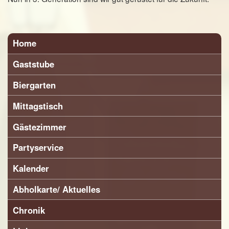
Home
Gaststube
Biergarten
Mittagstisch
Gästezimmer
Partyservice
Kalender
Abholkarte/ Aktuelles
Chronik