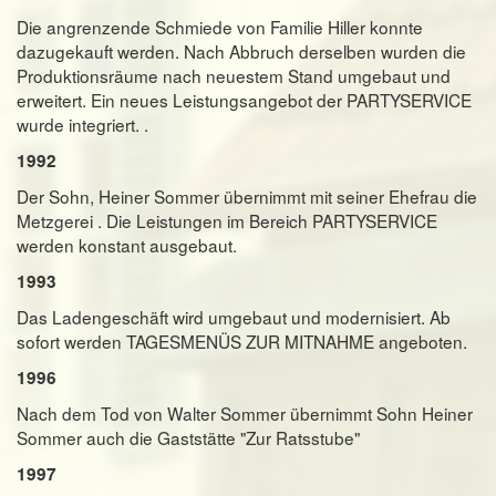
Die angrenzende Schmiede von Familie Hiller konnte
dazugekauft werden. Nach Abbruch derselben wurden die
Produktionsräume nach neuestem Stand umgebaut und
erweitert. Ein neues Leistungsangebot der PARTYSERVICE
wurde integriert. .
1992
Der Sohn, Heiner Sommer übernimmt mit seiner Ehefrau die
Metzgerei . Die Leistungen im Bereich PARTYSERVICE
werden konstant ausgebaut.
1993
Das Ladengeschäft wird umgebaut und modernisiert. Ab
sofort werden TAGESMENÜS ZUR MITNAHME angeboten.
1996
Nach dem Tod von Walter Sommer übernimmt Sohn Heiner
Sommer auch die Gaststätte "Zur Ratsstube"
1997