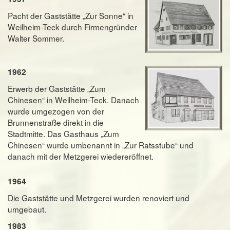
Pacht der Gaststätte „Zur Sonne“ in
Weilheim-Teck durch Firmengründer
Walter Sommer.
1962
Erwerb der Gaststätte „Zum
Chinesen“ in Weilheim-Teck. Danach
wurde umgezogen von der
Brunnenstraße direkt in die
Stadtmitte. Das Gasthaus „Zum
Chinesen“ wurde umbenannt in „Zur Ratsstube“ und
danach mit der Metzgerei wiedereröffnet.
1964
Die Gaststätte und Metzgerei wurden renoviert und
umgebaut.
1983