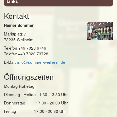
Links
Kontakt
Heiner Sommer
Marktplatz 7
73235 Weilheim
Telefon +49 7023 6746
Telefax +49 7023 73728
E-Mail:
info@sommer-weilheim.de
Öffnungszeiten
Montag Ruhetag
Dienstag - Freitag 11:30- 13:30 Uhr
Donnerstag 17:00 - 20:30 Uhr
Freitag 17:00 - 20:30 Uhr